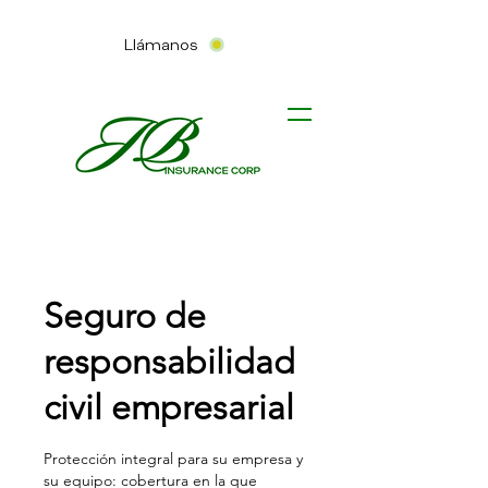
Llámanos
Seguro de
responsabilidad
civil empresarial
Protección integral para su empresa y
su equipo: cobertura en la que