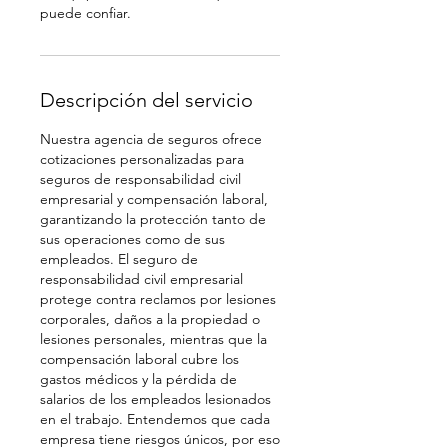
puede confiar.
Descripción del servicio
Nuestra agencia de seguros ofrece
cotizaciones personalizadas para
seguros de responsabilidad civil
empresarial y compensación laboral,
garantizando la protección tanto de
sus operaciones como de sus
empleados. El seguro de
responsabilidad civil empresarial
protege contra reclamos por lesiones
corporales, daños a la propiedad o
lesiones personales, mientras que la
compensación laboral cubre los
gastos médicos y la pérdida de
salarios de los empleados lesionados
en el trabajo. Entendemos que cada
empresa tiene riesgos únicos, por eso